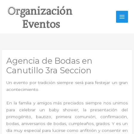
Ir
al
contenido
Agencia de Bodas en
Canutillo 3ra Seccion
Un evento por tradición siempre será para festejar un gran
acontecimiento.
En la familia y amigos más preciados siempre nos unimos
para celebrar un baby shower, la presentación del
primogénito, bautizo, primera comunión, confirmación,
bodas, aniversarios de bodas, cumpleaños, grados. Y es un
día muy especial para lucirse como anfitrión y consentir en