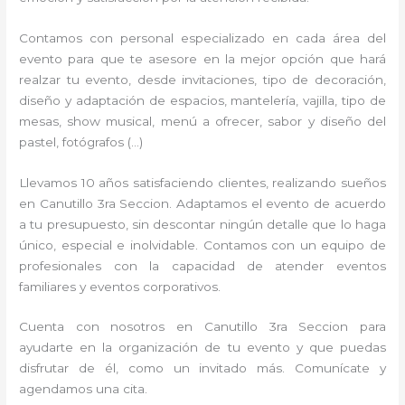
Contamos con personal especializado en cada área del
evento para que te asesore en la mejor opción que hará
realzar tu evento, desde invitaciones, tipo de decoración,
diseño y adaptación de espacios, mantelería, vajilla, tipo de
mesas, show musical, menú a ofrecer, sabor y diseño del
pastel, fotógrafos (…)
Llevamos 10 años satisfaciendo clientes, realizando sueños
en Canutillo 3ra Seccion. Adaptamos el evento de acuerdo
a tu presupuesto, sin descontar ningún detalle que lo haga
único, especial e inolvidable. Contamos con un equipo de
profesionales con la capacidad de atender eventos
familiares y eventos corporativos.
Cuenta con nosotros en Canutillo 3ra Seccion para
ayudarte en la organización de tu evento y que puedas
disfrutar de él, como un invitado más. Comunícate y
agendamos una cita.