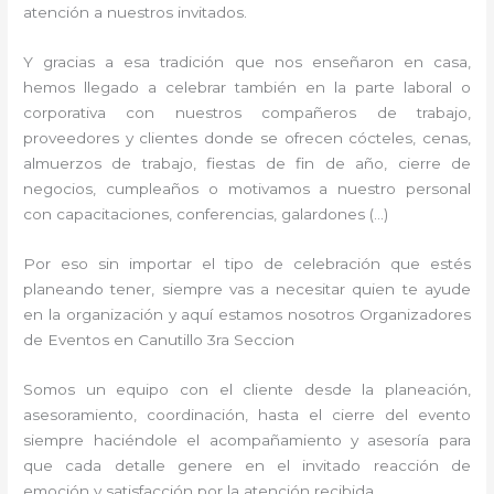
atención a nuestros invitados.
Y gracias a esa tradición que nos enseñaron en casa,
hemos llegado a celebrar también en la parte laboral o
corporativa con nuestros compañeros de trabajo,
proveedores y clientes donde se ofrecen cócteles, cenas,
almuerzos de trabajo, fiestas de fin de año, cierre de
negocios, cumpleaños o motivamos a nuestro personal
con capacitaciones, conferencias, galardones (…)
Por eso sin importar el tipo de celebración que estés
planeando tener, siempre vas a necesitar quien te ayude
en la organización y aquí estamos nosotros Organizadores
de Eventos en Canutillo 3ra Seccion
Somos un equipo con el cliente desde la planeación,
asesoramiento, coordinación, hasta el cierre del evento
siempre haciéndole el acompañamiento y asesoría para
que cada detalle genere en el invitado reacción de
emoción y satisfacción por la atención recibida.